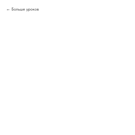
Больше уроков