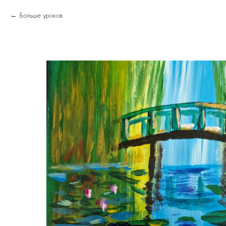
Больше уроков