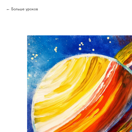
Больше уроков